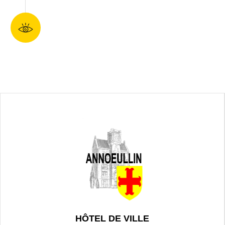
HÔTEL DE VILLE