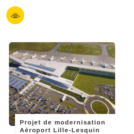
Projet de modernisation
Aéroport Lille-Lesquin