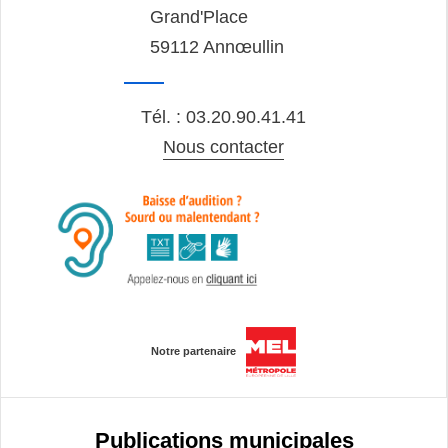
Grand'Place
59112 Annœullin
Tél. : 03.20.90.41.41
Nous contacter
Notre partenaire
Publications municipales