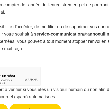
(à compter de l'année de l'enregistrement) et ne pourron
ai.
sibilité d'accéder, de modifier ou de supprimer vos don
ir votre souhait à
service-communication@annoeullin
ernées. Vous pouvez à tout moment stopper l'envoi en s
le mail reçu.
rt à vérifier si vous êtes un visiteur humain ou non afin d
ourriel (spam) automatisées.