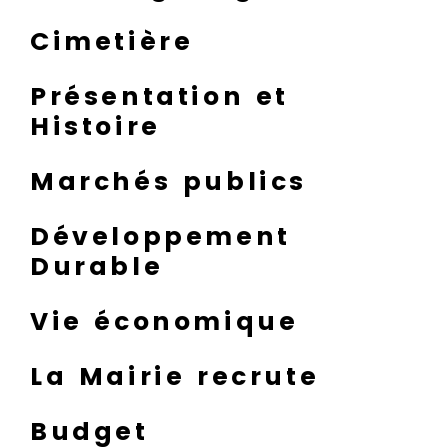
Cimetière
Présentation et
Histoire
Marchés publics
Développement
Durable
Vie économique
La Mairie recrute
Budget