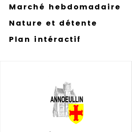
Marché hebdomadaire
Nature et détente
Plan intéractif