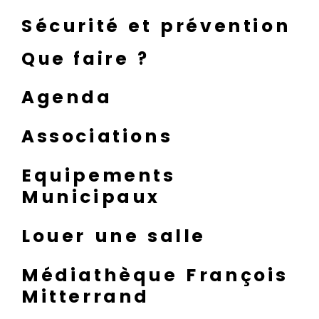
Sécurité et prévention
Que faire ?
Agenda
Associations
Equipements
Municipaux
Louer une salle
Médiathèque François
Mitterrand