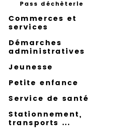
Pass déchèterie
Commerces et
services
Démarches
administratives
Jeunesse
Petite enfance
Service de santé
Stationnement,
transports ...