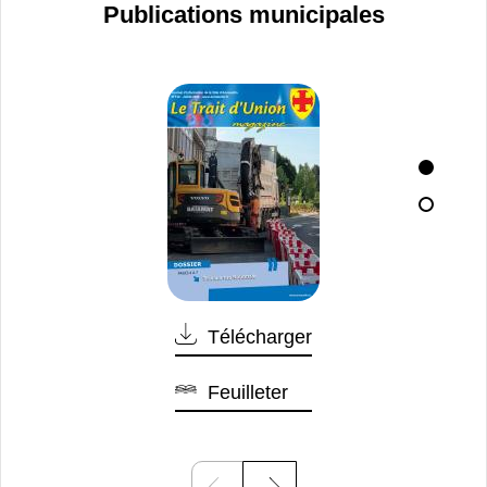
Publications municipales
Télécharger
Feuilleter