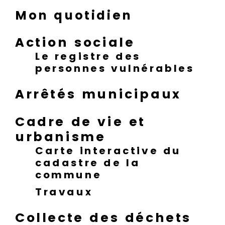
Mon quotidien
Action sociale
Le registre des
personnes vulnérables
Arrêtés municipaux
Cadre de vie et
urbanisme
Carte interactive du
cadastre de la
commune
Travaux
Collecte des déchets