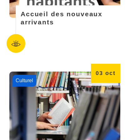
Accueil des nouveaux
arrivants
03
oct
Culturel