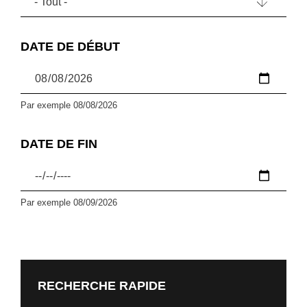
- Tout -
DATE DE DÉBUT
Par exemple 08/08/2026
DATE DE FIN
Par exemple 08/09/2026
RECHERCHE RAPIDE