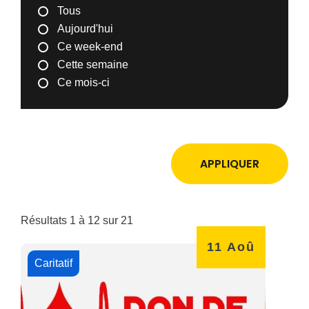
Tous
Aujourd'hui
Ce week-end
Cette semaine
Ce mois-ci
APPLIQUER
Résultats 1 à 12 sur 21
11
Aoû
Caritatif