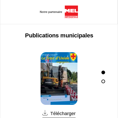
Notre partenaire
Publications municipales
Télécharger