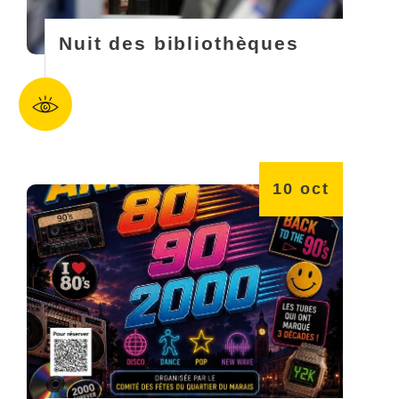
Nuit des bibliothèques
10
oct