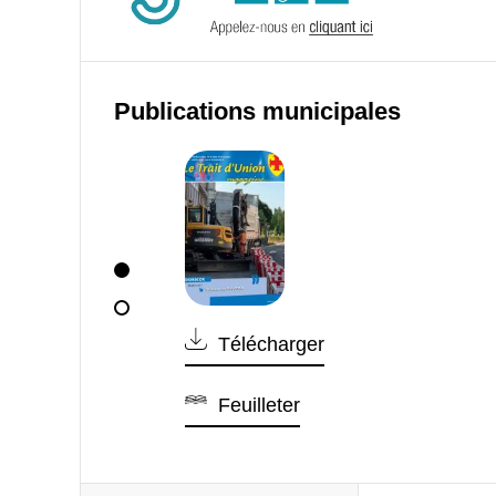
Publications municipales
Télécharger
Feuilleter