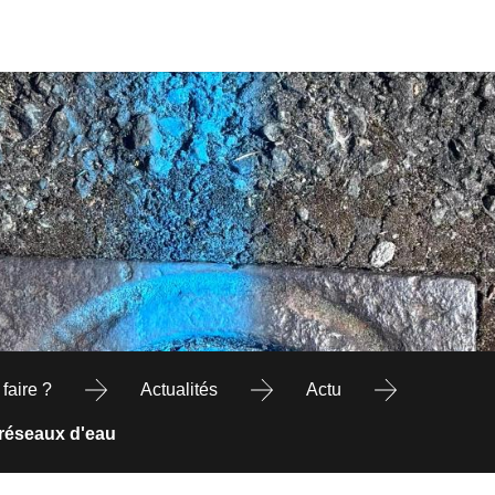
faire ?
Actualités
Actu
 réseaux d'eau