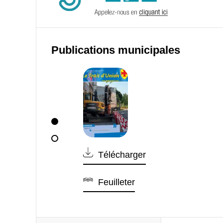
Publications municipales
Télécharger
Feuilleter