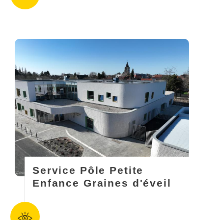
Service Pôle Petite
Enfance Graines d'éveil