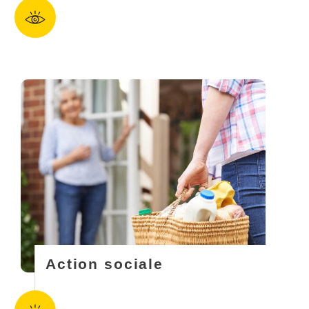
Action sociale