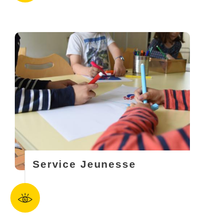
Service Jeunesse