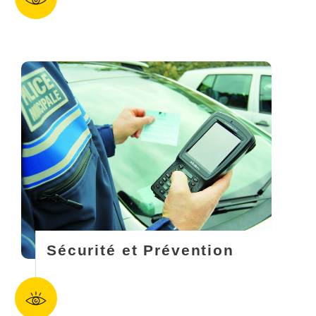
Sécurité et Prévention