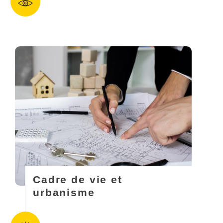
Cadre de vie et
urbanisme