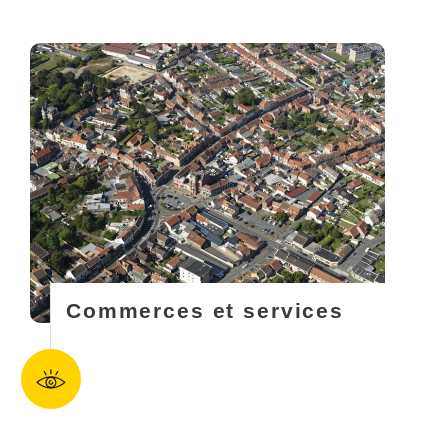
Commerces et services