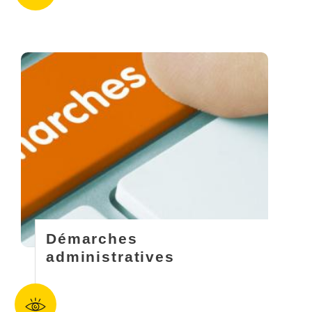
Démarches
administratives