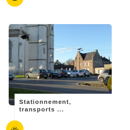
Stationnement,
transports ...