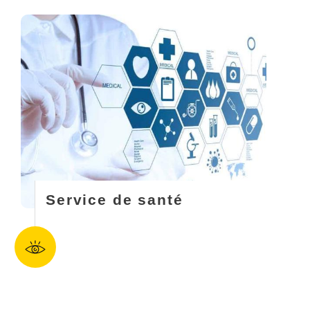
Service de santé