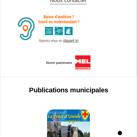
Nous contacter
Notre partenaire
Publications municipales