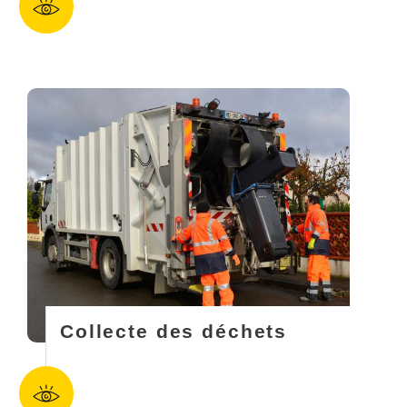
Collecte des déchets