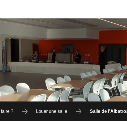
faire ?
Louer une salle
Salle de l'Albatro