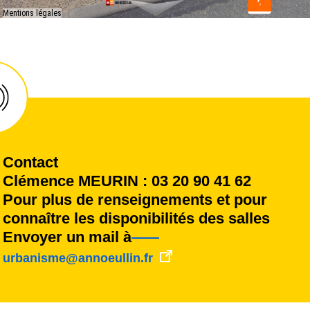
Contact
Clémence MEURIN : 03 20 90 41 62
Pour plus de renseignements et pour
connaître les disponibilités des salles
Envoyer un mail à
urbanisme@annoeullin.fr