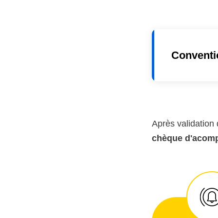
Conventi
Après validation 
chèque d'acom