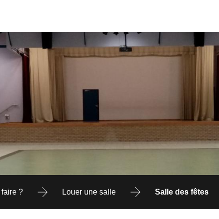
faire ?
Louer une salle
Salle des fêtes