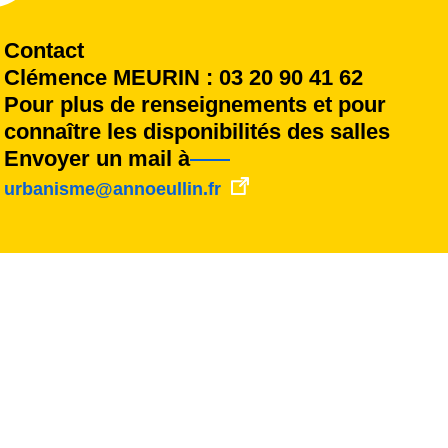
Contact
Clémence MEURIN : 03 20 90 41 62
Pour plus de renseignements et pour
connaître les disponibilités des salles
Envoyer un mail à
urbanisme@annoeullin.fr