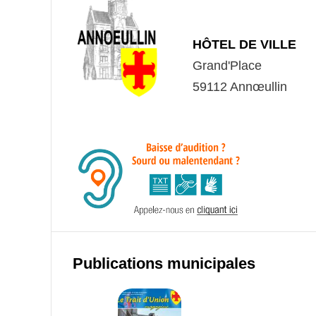
HÔTEL DE VILLE
Grand'Place
59112 Annœullin
Publications municipales