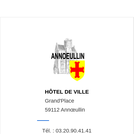
HÔTEL DE VILLE
Grand'Place
59112 Annœullin
Tél. : 03.20.90.41.41