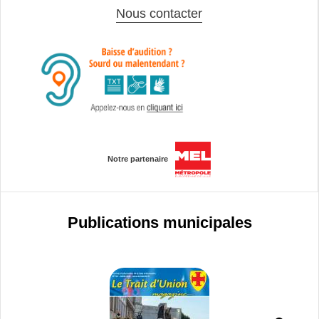
Nous contacter
Notre partenaire
Publications municipales