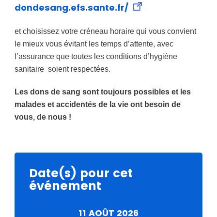
dondesang.efs.sante.fr/
et choisissez votre créneau horaire qui vous convient
le mieux vous évitant les temps d’attente, avec
l’assurance que toutes les conditions d’hygiène
sanitaire soient respectées.
Les dons de sang sont toujours possibles et les
malades et accidentés de la vie ont besoin de
vous, de nous !
Date(s) pour cet
événement
11 AOÛT 2026