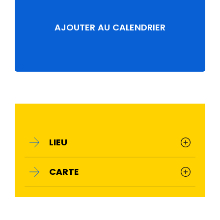
AJOUTER AU CALENDRIER
LIEU
CARTE