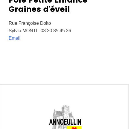
Graines d'éveil
Rue Françoise Dolto
Sylvia MONTI : 03 20 85 45 36
Email