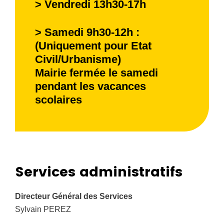
> Vendredi 13h30-17h
> Samedi 9h30-12h :
(Uniquement pour Etat
Civil/Urbanisme)
Mairie fermée le samedi
pendant les vacances
scolaires
Services administratifs
Directeur Général des Services
Sylvain PEREZ