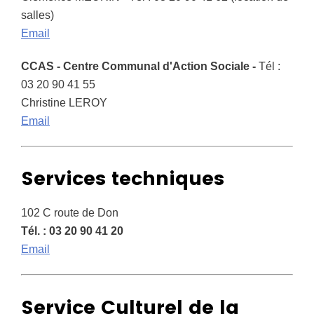
salles)
Email
CCAS - Centre Communal d'Action Sociale -
Tél :
03 20 90 41 55
Christine LEROY
Email
Services techniques
102 C route de Don
Tél. : 03 20 90 41 20
Email
Service Culturel de la