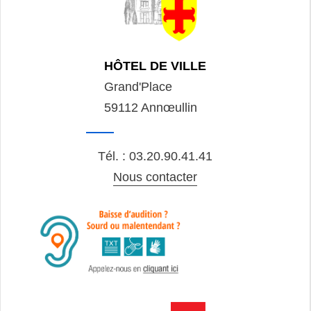
HÔTEL DE VILLE
Grand'Place
59112 Annœullin
Tél. : 03.20.90.41.41
Nous contacter