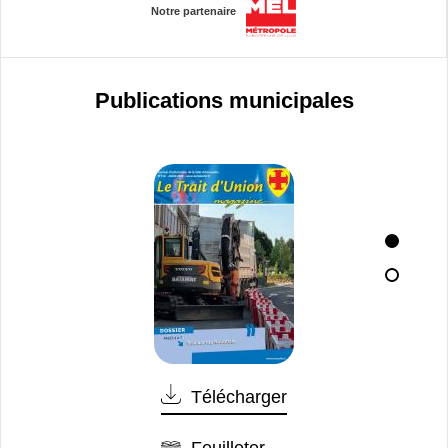
Notre partenaire
Publications municipales
Télécharger
Feuilleter