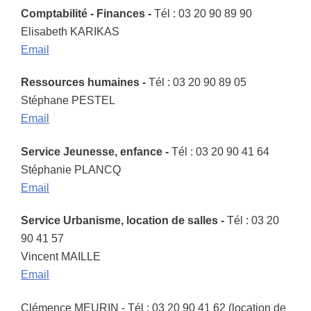
Comptabilité - Finances -
Tél : 03 20 90 89 90
Elisabeth KARIKAS
Email
Ressources humaines -
Tél : 03 20 90 89 05
Stéphane PESTEL
Email
Service Jeunesse, enfance -
Tél : 03 20 90 41 64
Stéphanie PLANCQ
Email
Service Urbanisme, location de salles -
Tél : 03 20
90 41 57
Vincent MAILLE
Email
Clémence MEURIN - Tél : 03 20 90 41 62 (location de