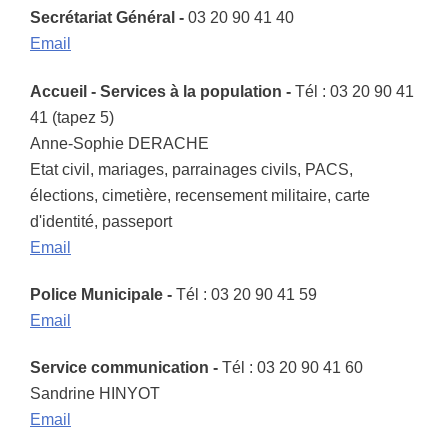
Secrétariat Général -
03 20 90 41 40
Email
Accueil - Services à la population -
Tél : 03 20 90 41
41 (tapez 5)
Anne-Sophie DERACHE
Etat civil, mariages, parrainages civils, PACS,
élections, cimetière, recensement militaire, carte
d'identité, passeport
Email
Police Municipale -
Tél : 03 20 90 41 59
Email
Service communication -
Tél : 03 20 90 41 60
Sandrine HINYOT
Email