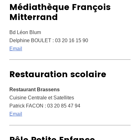
Médiathèque François
Mitterrand
Bd Léon Blum
Delphine BOULET : 03 20 16 15 90
Email
Restauration scolaire
Restaurant Brassens
Cuisine Centrale et Satellites
Patrick FACON : 03 20 85 47 94
Email
Pôle Petite Enfance