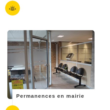
Permanences en mairie