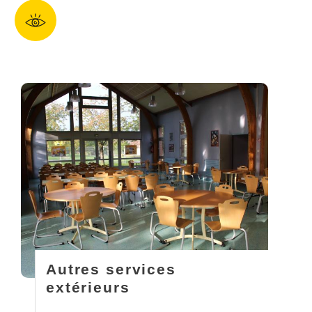
Autres services
extérieurs