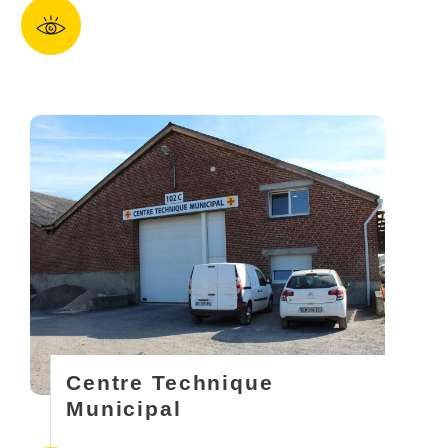
Centre Technique
Municipal