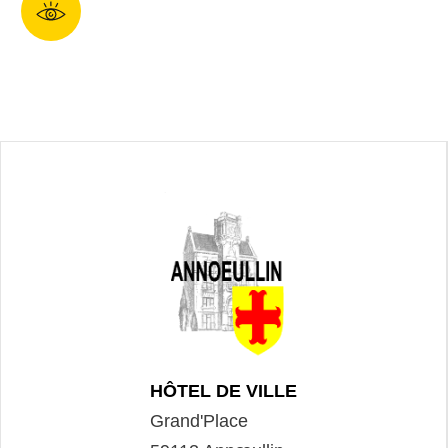
HÔTEL DE VILLE
Grand'Place