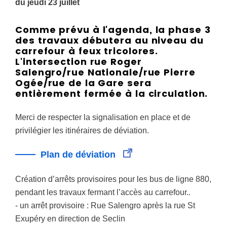
du jeudi 23 juillet
Comme prévu à l'agenda, la phase 3
des travaux débutera au niveau du
carrefour à feux tricolores.
L'intersection rue Roger
Salengro/rue Nationale/rue Pierre
Ogée/rue de la Gare sera
entièrement fermée à la circulation.
Merci de respecter la signalisation en place et de
privilégier les itinéraires de déviation.
Plan de déviation
Création d’arrêts provisoires pour les bus de ligne 880,
pendant les travaux fermant l’accès au carrefour.
.
- un arrêt provisoire : Rue Salengro après la rue St
Exupéry en direction de Seclin