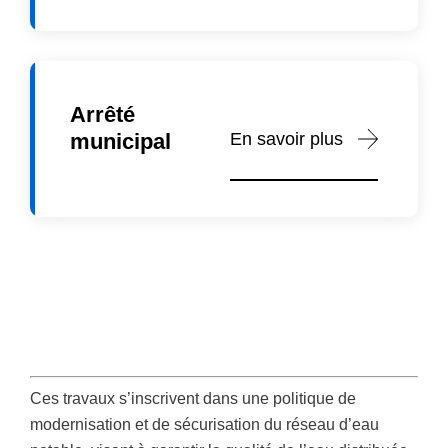
Arrêté
En savoir plus
municipal
Ces travaux s’inscrivent dans une politique de
modernisation et de sécurisation du réseau d’eau