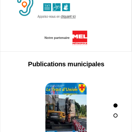
Notre partenaire
Publications municipales