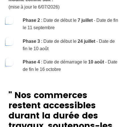
(mise à jour le 6/07/2026)
Phase 2
: Date de début le
7 juillet
- Date de fin
le 11 septembre
Phase 3
: Date de début le
24 juillet
- Date de
fin le 10 août
Phase 4
: Date de démarrage le
10 août
- Date
de fin le 16 octobre
" Nos commerces
restent accessibles
durant la durée des
travaux, soutenons-les