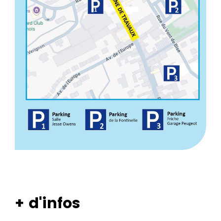
+ d'infos