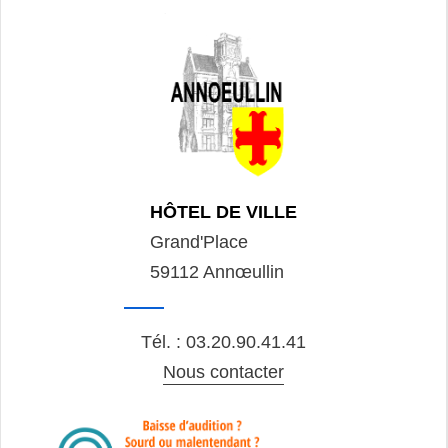
HÔTEL DE VILLE
Grand'Place
59112 Annœullin
Tél. : 03.20.90.41.41
Nous contacter