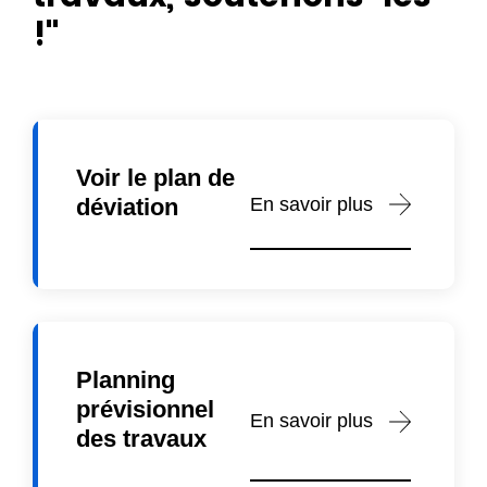
!"
Voir le plan de
En savoir plus
déviation
Planning
prévisionnel
En savoir plus
des travaux