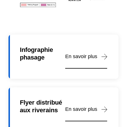
Infographie
En savoir plus
phasage
Flyer distribué
En savoir plus
aux riverains