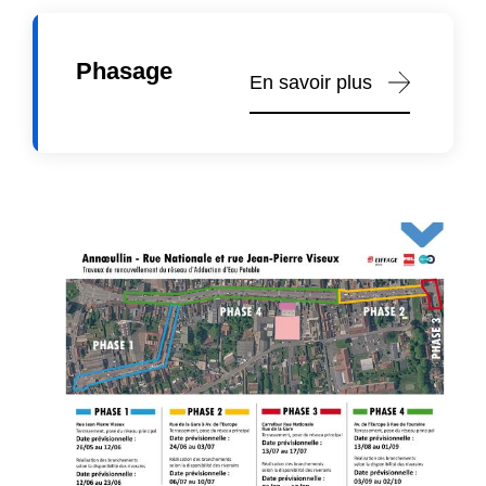
Phasage
En savoir plus