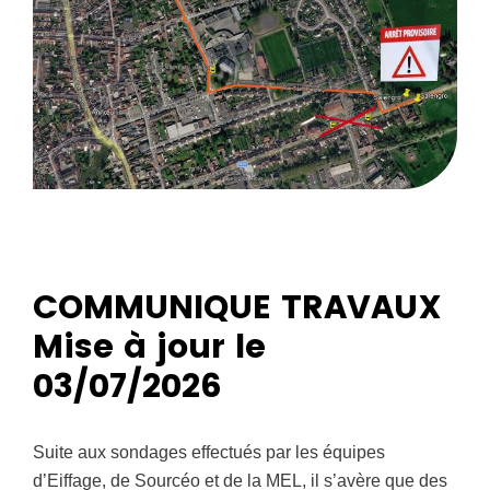
COMMUNIQUE TRAVAUX
Mise à jour le
03/07/2026
Suite aux sondages effectués par les équipes
d’Eiffage, de Sourcéo et de la MEL, il s’avère que des