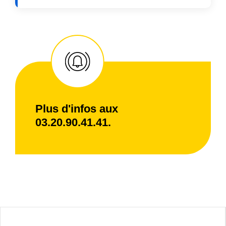
Plus d'infos aux
03.20.90.41.41.