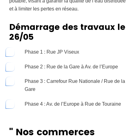
potable, visant à garantir la qualité de l’eau distribuée
et à limiter les pertes en réseau.
Démarrage des travaux le
26/05
Phase 1 : Rue JP Viseux
Phase 2 : Rue de la Gare à Av. de l’Europe
Phase 3 : Carrefour Rue Nationale / Rue de la
Gare
Phase 4 : Av. de l’Europe à Rue de Touraine
" Nos commerces