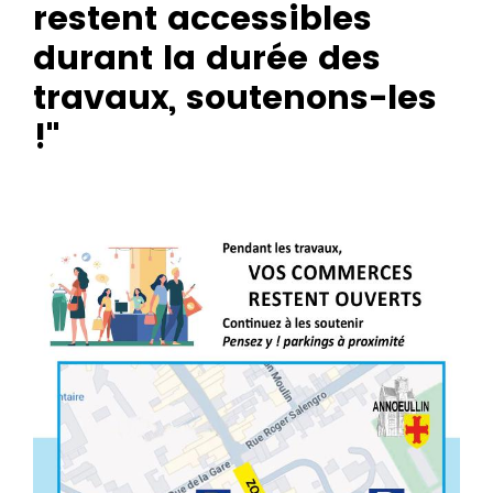
restent accessibles
durant la durée des
travaux, soutenons-les
!"