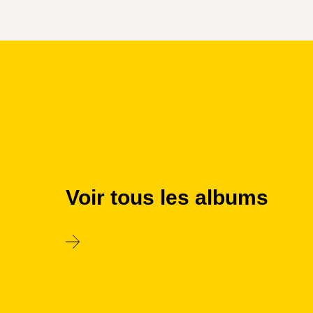
Voir tous les albums