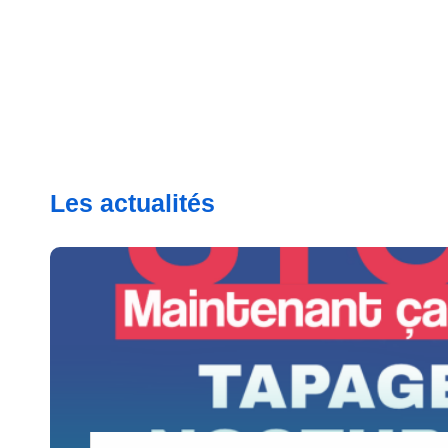
Les actualités