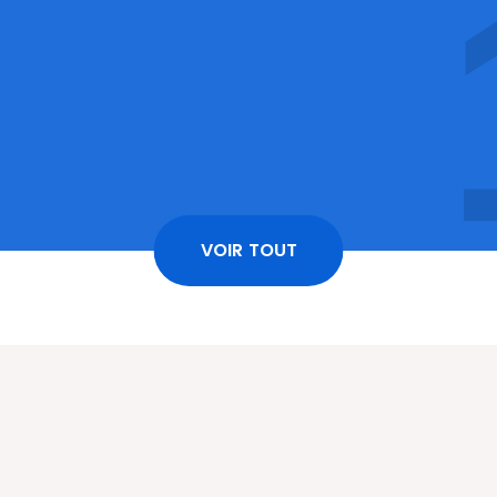
VOIR TOUT