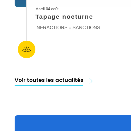
Mardi 04 août
Tapage nocturne
INFRACTIONS = SANCTIONS
Voir toutes les actualités