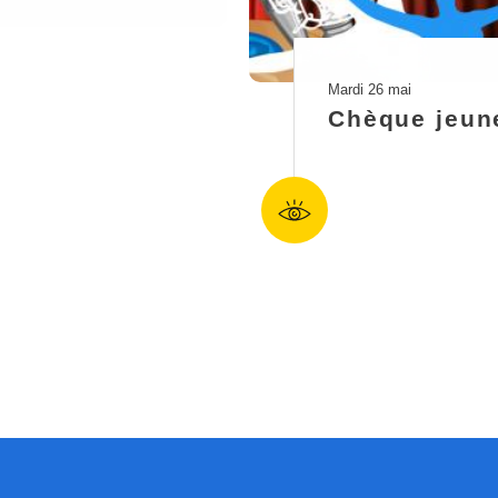
Mardi 26 mai
Chèque jeun