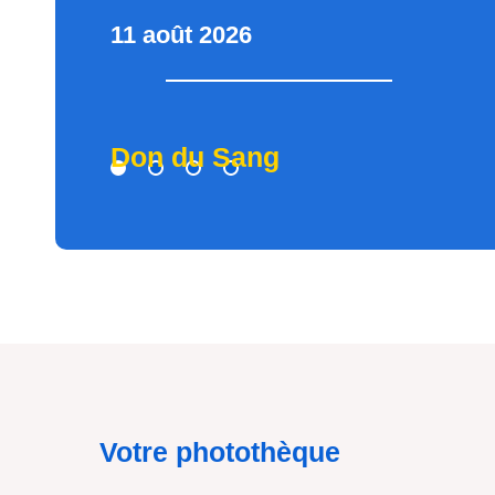
11 août 2026
Don du Sang
Votre photothèque