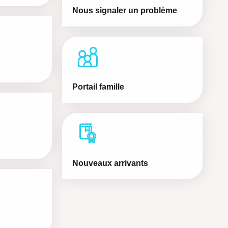
Nous signaler un problème
Portail famille
Nouveaux arrivants