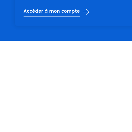
Accéder à mon compte